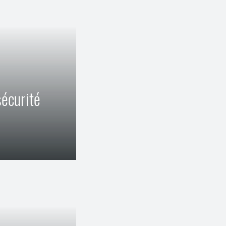
sécurité