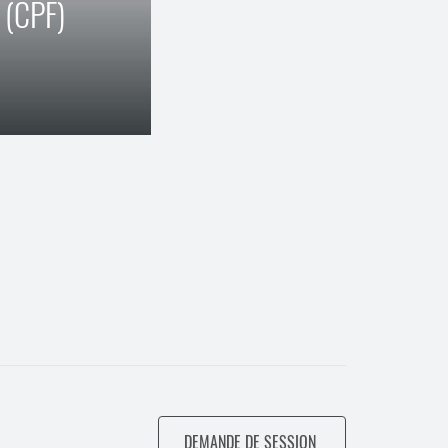
 (CPF)
DEMANDE DE SESSION