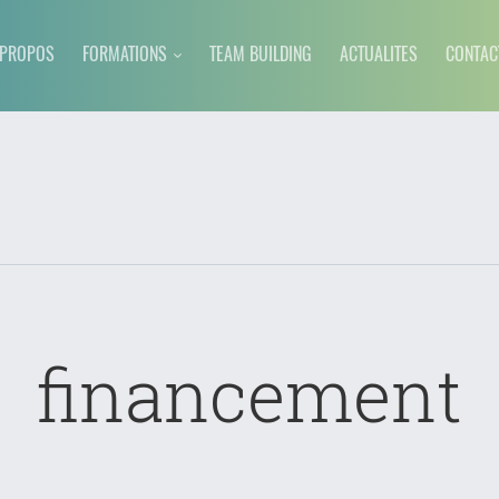
 PROPOS
FORMATIONS
TEAM BUILDING
ACTUALITES
CONTAC
financement