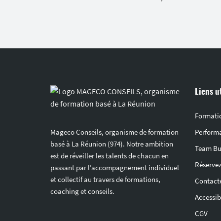
Liens u
Formati
Mageco Conseils, organisme de formation
Perform
basé à La Réunion (974). Notre ambition
Team Bu
est de réveiller les talents de chacun en
Réservez
passant par l’accompagnement individuel
et collectif au travers de formations,
Contact
coaching et conseils.
Accessibi
CGV