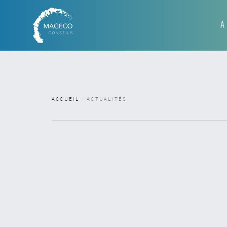
A
ACCUEIL
ACTUALITÉS