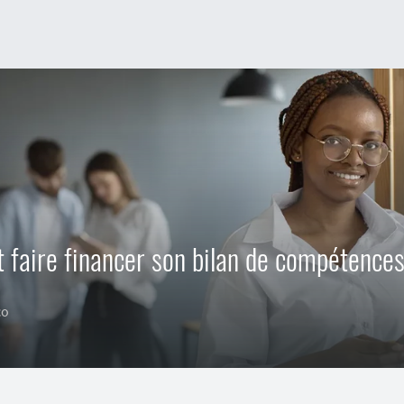
faire financer son bilan de compétences
co