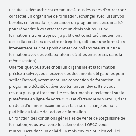
Ensuite, la démarche est commune à tous les types d’entreprise :
contacter un organisme de formation, échanger avec lui sur vos
besoins en formations, demander un programme personnalisé
pour répondre à vos attentes et un devis soit pour une
formation intra-entreprise (le public est constitué uniquement
des collaborateurs de votre entreprise), soit pour une formation
inter-entreprise (vous positionnez vos collaborateurs sur une
formation avec des collaborateurs d’autres entreprises dans la
même session).
Une fois que vous avez choisi un organisme et la formation
précise à suivre, vous recevrez des documents obligatoires pour
sceller l’accord, notamment une convention de formation, un
programme détaillé et éventuellement un devis. Il ne vous
restera plus qu’à transmettre ces documents directement sur la
plateforme en ligne de votre OPCO et d’attendre son retour, dans
un délai d’un mois maximum, sur la prise en charge ou non,
partielle ou totale de l’action de formation.
En fonction des conditions générales de vente de l’organisme de
formation, vous avancerez le paiement et l’OPCO vous
remboursera dans un délai d’un mois environ ou bien celui-ci