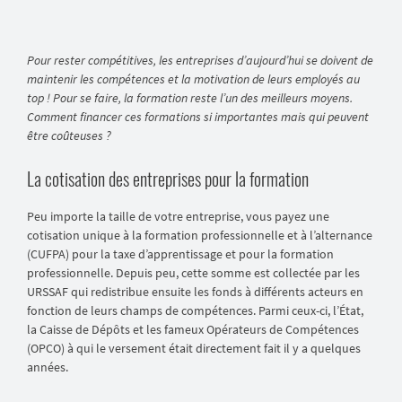
Pour rester compétitives, les entreprises d’aujourd’hui se doivent de
maintenir les compétences et la motivation de leurs employés au
top ! Pour se faire, la formation reste l’un des meilleurs moyens.
Comment financer ces formations si importantes mais qui peuvent
être coûteuses ?
La cotisation des entreprises pour la formation
Peu importe la taille de votre entreprise, vous payez une
cotisation unique à la formation professionnelle et à l’alternance
(CUFPA) pour la taxe d’apprentissage et pour la formation
professionnelle. Depuis peu, cette somme est collectée par les
URSSAF qui redistribue ensuite les fonds à différents acteurs en
fonction de leurs champs de compétences. Parmi ceux-ci, l’État,
la Caisse de Dépôts et les fameux Opérateurs de Compétences
(OPCO) à qui le versement était directement fait il y a quelques
années.