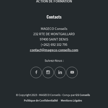
ACTION DE FORMATION
Contacts
MAGECO Conseils
232 RTE DE MONTGAILLARD
97400 SAINT DENIS
(+262) 692 102 795
contact@mageco-conseils.com
Suivez-Nous :
© Copyright 2023 - MAGECO Conseils - Conçu par
GS Conseils
Politique de Confidentialité
Mentions Légales