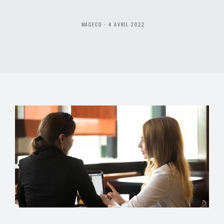
MAGECO - 4 AVRIL 2022