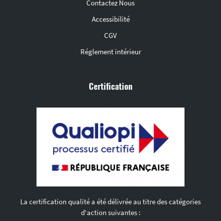
Contactez Nous
Accessibilité
CGV
Réglement intérieur
Certification
La certification qualité a été délivrée au titre des catégories
d'action suivantes :