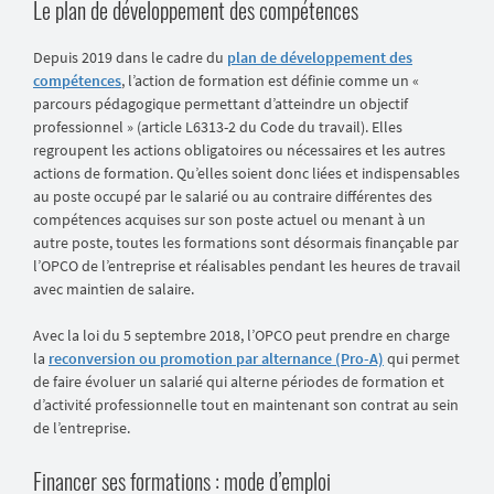
Le plan de développement des compétences
Depuis 2019 dans le cadre du
plan de développement des
compétences
, l’action de formation est définie comme un «
parcours pédagogique permettant d’atteindre un objectif
professionnel » (article L6313-2 du Code du travail). Elles
regroupent les actions obligatoires ou nécessaires et les autres
actions de formation. Qu’elles soient donc liées et indispensables
au poste occupé par le salarié ou au contraire différentes des
compétences acquises sur son poste actuel ou menant à un
autre poste, toutes les formations sont désormais finançable par
l’OPCO de l’entreprise et réalisables pendant les heures de travail
avec maintien de salaire.
Avec la loi du 5 septembre 2018, l’OPCO peut prendre en charge
la
reconversion ou promotion par alternance (Pro-A)
qui permet
de faire évoluer un salarié qui alterne périodes de formation et
d’activité professionnelle tout en maintenant son contrat au sein
de l’entreprise.
Financer ses formations : mode d’emploi