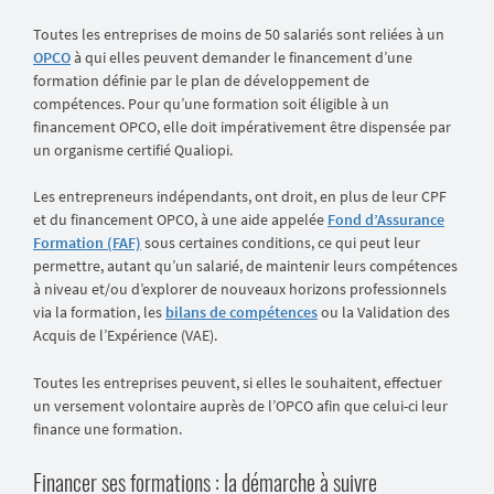
Toutes les entreprises de moins de 50 salariés sont reliées à un
OPCO
à qui elles peuvent demander le financement d’une
formation définie par le plan de développement de
compétences. Pour qu’une formation soit éligible à un
financement OPCO, elle doit impérativement être dispensée par
un organisme certifié Qualiopi.
Les entrepreneurs indépendants, ont droit, en plus de leur CPF
et du financement OPCO, à une aide appelée
Fond d’Assurance
Formation (FAF)
sous certaines conditions, ce qui peut leur
permettre, autant qu’un salarié, de maintenir leurs compétences
à niveau et/ou d’explorer de nouveaux horizons professionnels
via la formation, les
bilans de compétences
ou la Validation des
Acquis de l’Expérience (VAE).
Toutes les entreprises peuvent, si elles le souhaitent, effectuer
un versement volontaire auprès de l’OPCO afin que celui-ci leur
finance une formation.
Financer ses formations : la démarche à suivre