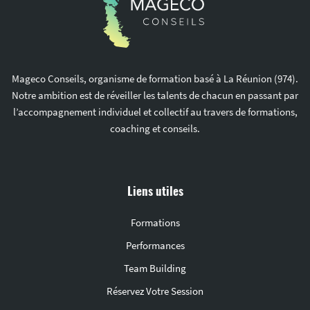
Mageco Conseils, organisme de formation basé à La Réunion (974).
Notre ambition est de réveiller les talents de chacun en passant par
l’accompagnement individuel et collectif au travers de formations,
coaching et conseils.
Liens utiles
Formations
Performances
Team Building
Réservez Votre Session