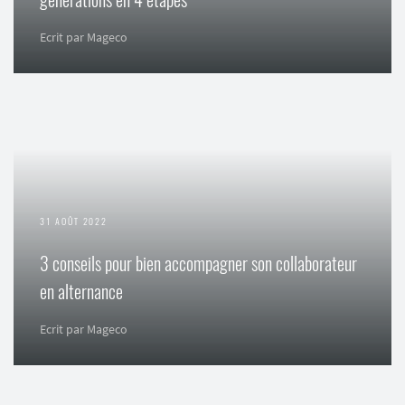
Ecrit par Mageco
31 AOÛT 2022
3 conseils pour bien accompagner son collaborateur
en alternance
Ecrit par Mageco