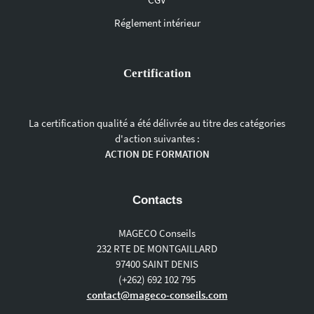
Réglement intérieur
Certification
La certification qualité a été délivrée au titre des catégories
d'action suivantes :
ACTION DE FORMATION
Contacts
MAGECO Conseils
232 RTE DE MONTGAILLARD
97400 SAINT DENIS
(+262) 692 102 795
contact@mageco-conseils.com