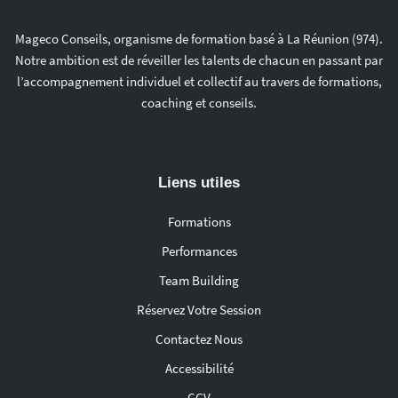
Mageco Conseils, organisme de formation basé à La Réunion (974).
Notre ambition est de réveiller les talents de chacun en passant par
l’accompagnement individuel et collectif au travers de formations,
coaching et conseils.
Liens utiles
Formations
Performances
Team Building
Réservez Votre Session
Contactez Nous
Accessibilité
CGV