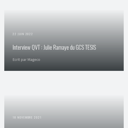
22 JUIN 2022
Interview QVT : Julie Ramaye du GCS TESIS
Ecrit par Mageco
18 NOVEMBRE 2021