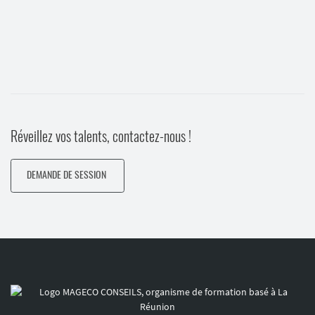
Réveillez vos talents, contactez-nous !
DEMANDE DE SESSION