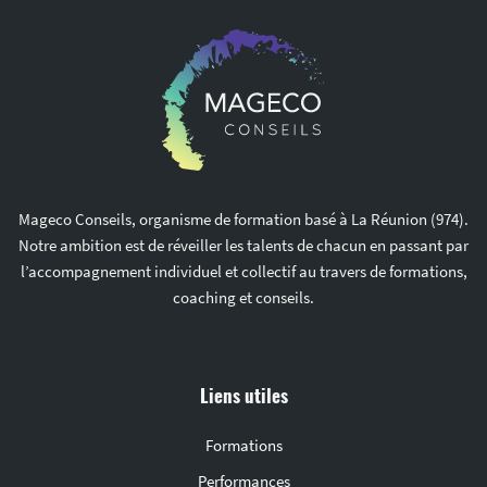
Mageco Conseils, organisme de formation basé à La Réunion (974).
Notre ambition est de réveiller les talents de chacun en passant par
l’accompagnement individuel et collectif au travers de formations,
coaching et conseils.
Liens utiles
Formations
Performances