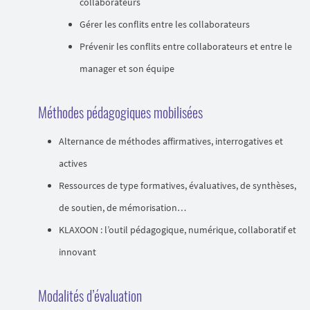
collaborateurs
Gérer les conflits entre les collaborateurs
Prévenir les conflits entre collaborateurs et entre le
manager et son équipe
Méthodes pédagogiques mobilisées
Alternance de méthodes affirmatives, interrogatives et
actives
Ressources de type formatives, évaluatives, de synthèses,
de soutien, de mémorisation…
KLAXOON : l’outil pédagogique, numérique, collaboratif et
innovant
Modalités d’évaluation