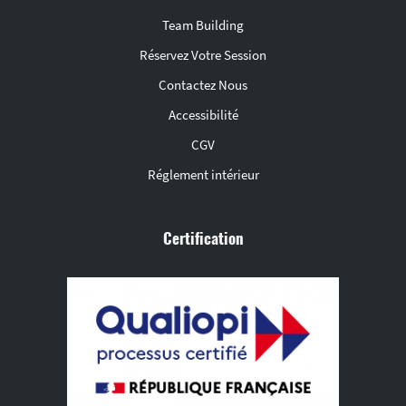
Team Building
Réservez Votre Session
Contactez Nous
Accessibilité
CGV
Réglement intérieur
Certification