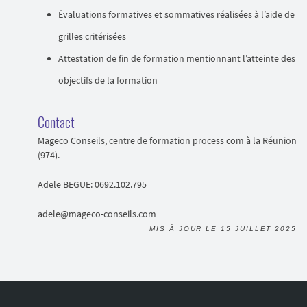
Évaluations formatives et sommatives réalisées à l’aide de
grilles critérisées
Attestation de fin de formation mentionnant l’atteinte des
objectifs de la formation
Contact
Mageco Conseils, centre de formation process com à la Réunion
(974).
Adele BEGUE: 0692.102.795
adele@mageco-conseils.com
MIS À JOUR LE 15 JUILLET 2025