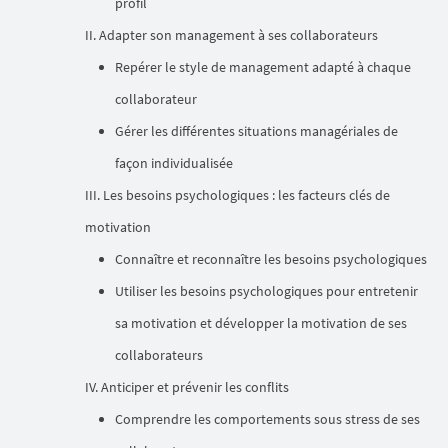
profil
Adapter son management à ses collaborateurs
Repérer le style de management adapté à chaque
collaborateur
Gérer les différentes situations managériales de
façon individualisée
Les besoins psychologiques : les facteurs clés de
motivation
Connaître et reconnaître les besoins psychologiques
Utiliser les besoins psychologiques pour entretenir
sa motivation et développer la motivation de ses
collaborateurs
Anticiper et prévenir les conflits
Comprendre les comportements sous stress de ses