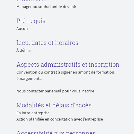
Manager ou souhaitant le devenir
Pré-requis
Aucun
Lieu, dates et horaires
À définir
Aspects administratifs et inscription
Convention ou contrat à signer en amont de formation,
émargements.
Nous contacter par email pour vous inscrire
Modalités et délais d’accès
En intra-entreprise
Action planifiée en concertation avec l’entreprise
Accessibilité aux personnes