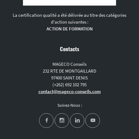
La certification qualité a été délivrée au titre des catégories
d'action suivantes :
ACTION DE FORMATION
Contacts
MAGECO Conseils
232 RTE DE MONTGAILLARD
97400 SAINT DENIS
(+262) 692 102 795
contact@mageco-conseils.com
Suivez-Nous :