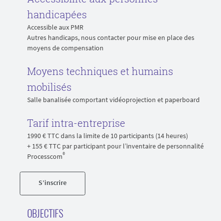
handicapées
Accessible aux PMR
Autres handicaps, nous contacter pour mise en place des
moyens de compensation
Moyens techniques et humains
mobilisés
Salle banalisée comportant vidéoprojection et paperboard
Tarif intra-entreprise
1990 € TTC dans la limite de 10 participants (14 heures)
+ 155 € TTC par participant pour l’inventaire de personnalité
®
Processcom
S’inscrire
OBJECTIFS