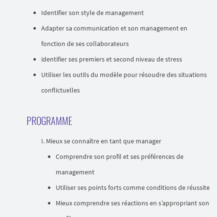
Identifier son style de management
Adapter sa communication et son management en
fonction de ses collaborateurs
identifier ses premiers et second niveau de stress
Utiliser les outils du modèle pour résoudre des situations
conflictuelles
PROGRAMME
Mieux se connaître en tant que manager
Comprendre son profil et ses préférences de
management
Utiliser ses points forts comme conditions de réussite
Mieux comprendre ses réactions en s’appropriant son