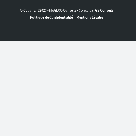
© Copyright 2023 - MAGECO Conseils - Conçu par
GS Conseils
Politique de Confidentialité
Mentions Légales